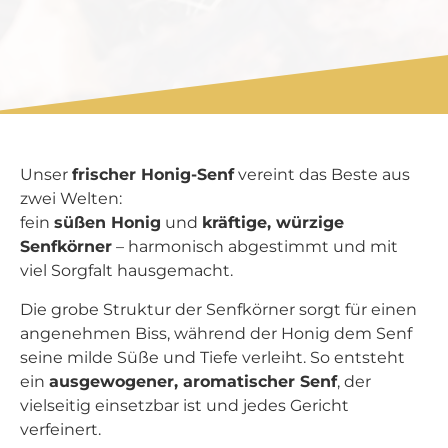
Unser
frischer Honig-Senf
vereint das Beste aus
zwei Welten:
fein
süßen Honig
und
kräftige, würzige
Senfkörner
– harmonisch abgestimmt und mit
viel Sorgfalt hausgemacht.
Die grobe Struktur der Senfkörner sorgt für einen
angenehmen Biss, während der Honig dem Senf
seine milde Süße und Tiefe verleiht. So entsteht
ein
ausgewogener, aromatischer Senf
, der
vielseitig einsetzbar ist und jedes Gericht
verfeinert.