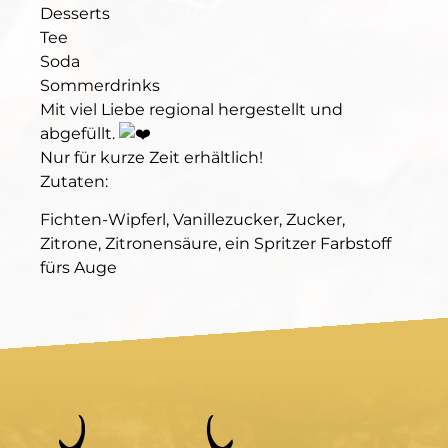
Desserts
Tee
Soda
Sommerdrinks
Mit viel Liebe regional hergestellt und
abgefüllt.
Nur für kurze Zeit erhältlich!
Zutaten:
Fichten-Wipferl, Vanillezucker, Zucker,
Zitrone, Zitronensäure, ein Spritzer Farbstoff
fürs Auge